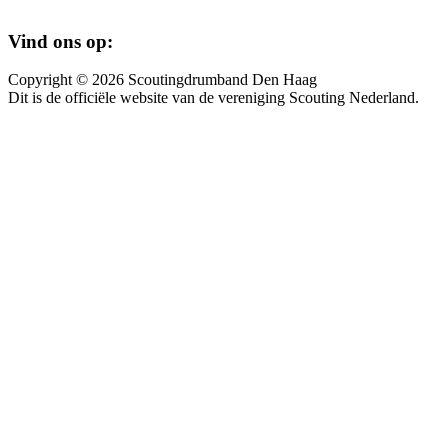
Vind ons op:
Copyright © 2026 Scoutingdrumband Den Haag
Dit is de officiële website van de vereniging Scouting Nederland.